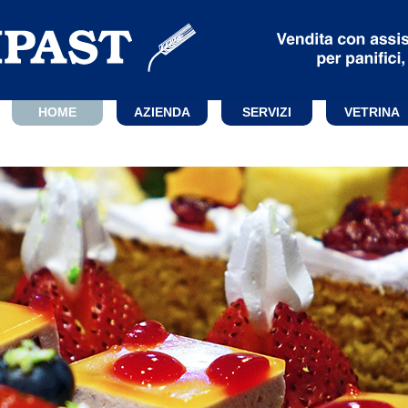
HOME
AZIENDA
SERVIZI
VETRINA