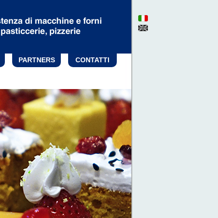
PARTNERS
CONTATTI