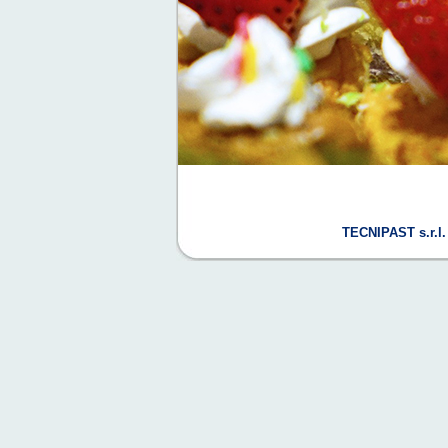
TECNIPAST s.r.l.