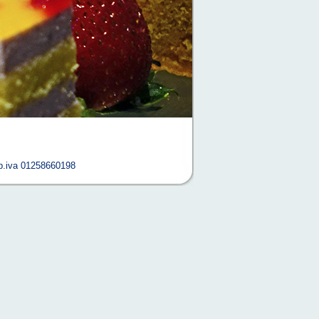
.iva 01258660198