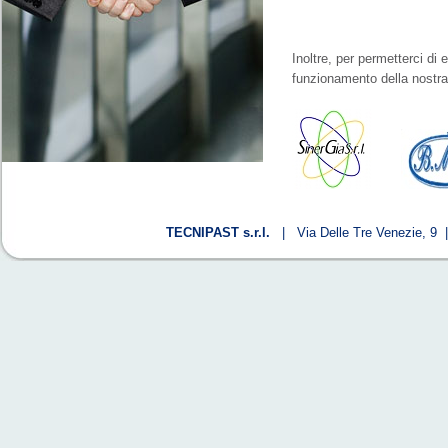
Inoltre, per permetterci di
funzionamento della nostra
TECNIPAST s.r.l.
| Via Delle Tre Venezie, 9 |